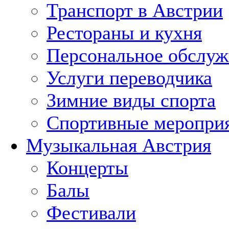
Транспорт в Австрии
Рестораны и кухня
Персональное обслуж
Услуги переводчика
Зимние виды спорта
Спортивные меропри
Музыкальная Австрия
Концерты
Балы
Фестивали