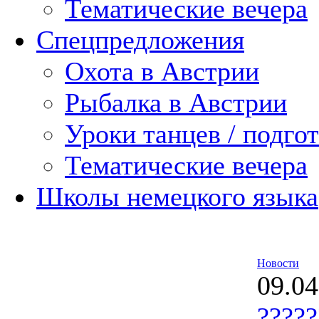
Тематические вечера
Спецпредложения
Охота в Австрии
Рыбалка в Австрии
Уроки танцев / подгот
Тематические вечера
Школы немецкого языка
Новости
09.04
?????