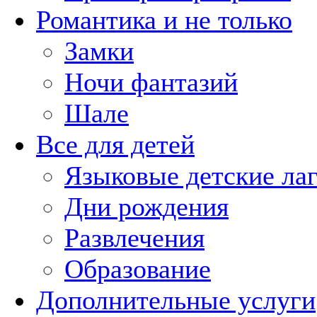
Романтика и не только
Замки
Ночи фантазий
Шале
Все для детей
Языковые детские ла
Дни рождения
Развлечения
Образование
Дополнительные услуги