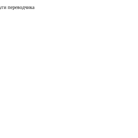
уги переводчика