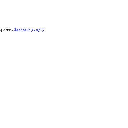
бразен,
Заказать услугу