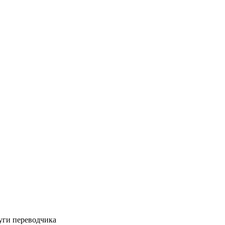
уги переводчика