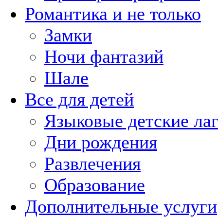
Романтика и не только
Замки
Ночи фантазий
Шале
Все для детей
Языковые детские ла
Дни рождения
Развлечения
Образование
Дополнительные услуги