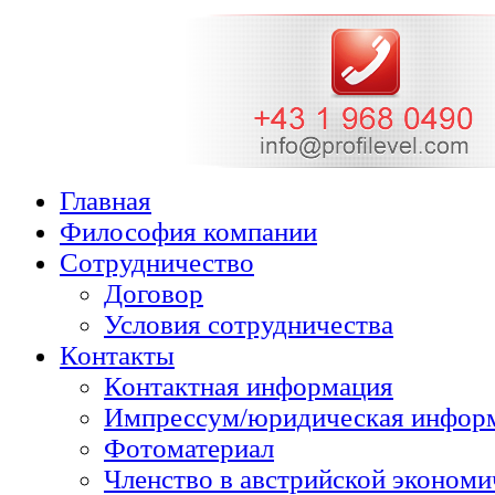
Главная
Философия компании
Cотрудничество
Договор
Условия сотрудничества
Контакты
Контактная информация
Импрессум/юридическая инфор
Фотоматериал
Членство в австрийской экономи