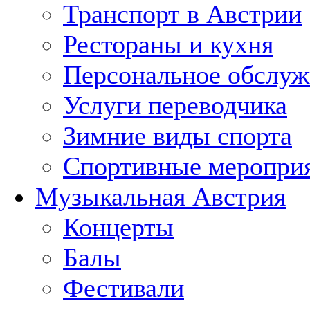
Транспорт в Австрии
Рестораны и кухня
Персональное обслуж
Услуги переводчика
Зимние виды спорта
Спортивные меропри
Музыкальная Австрия
Концерты
Балы
Фестивали