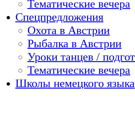
Тематические вечера
Спецпредложения
Охота в Австрии
Рыбалка в Австрии
Уроки танцев / подгот
Тематические вечера
Школы немецкого языка