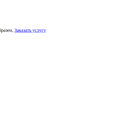
бразен,
Заказать услугу