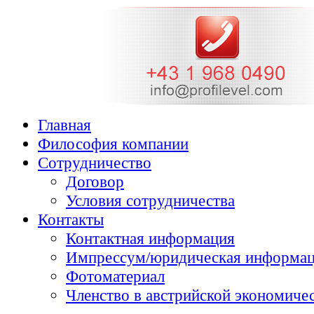
Главная
Философия компании
Cотрудничество
Договор
Условия сотрудничества
Контакты
Контактная информация
Импрессум/юридическая информа
Фотоматериал
Членство в австрийской экономичес