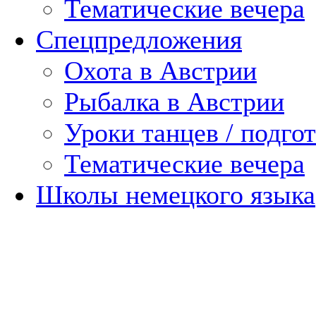
Тематические вечера
Спецпредложения
Охота в Австрии
Рыбалка в Австрии
Уроки танцев / подгот
Тематические вечера
Школы немецкого языка