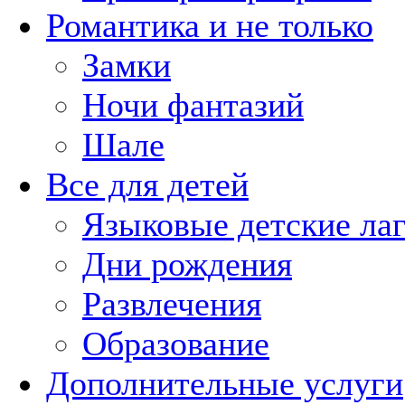
Романтика и не только
Замки
Ночи фантазий
Шале
Все для детей
Языковые детские ла
Дни рождения
Развлечения
Образование
Дополнительные услуги