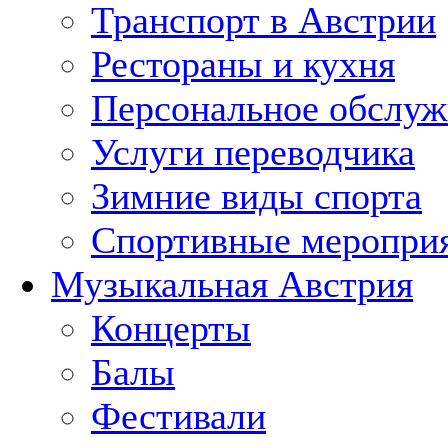
Транспорт в Австрии
Рестораны и кухня
Персональное обслуж
Услуги переводчика
Зимние виды спорта
Спортивные меропри
Музыкальная Австрия
Концерты
Балы
Фестивали