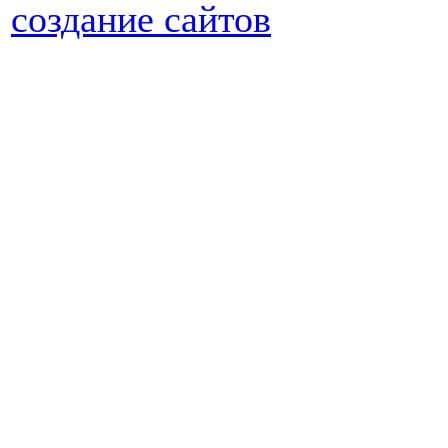
создание сайтов